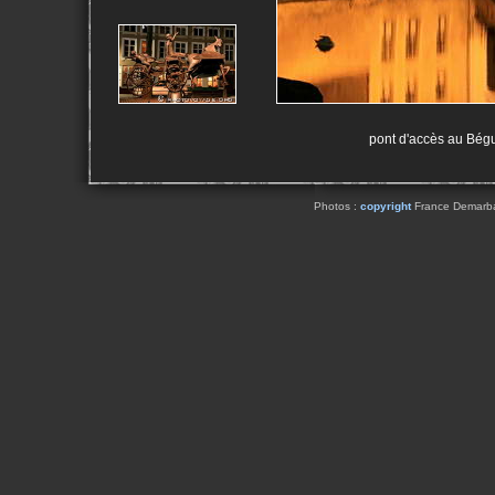
pont d'accès au Bégu
Photos :
copyright
France Demarbaix