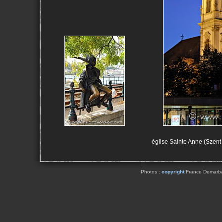
église Sainte Anne (Szent
Photos :
copyright
France Demarbaix