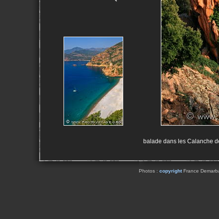
balade dans les Calanche de 
Photos :
copyright
France Demarbaix