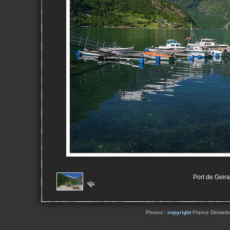
Port de Geira
Photos :
copyright
France Demarbaix