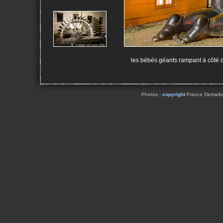
les bébés géants rampant à côté 
Photos :
copyright
France Demarbaix