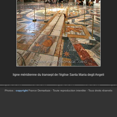
ligne méridienne du transept de l'église Santa Maria degli Angeli
Photos :
copyright
France Demarbaix - Toute reproduction interdite - Tous droits réservés