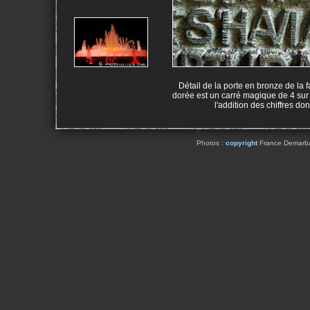
Détail de la porte en bronze de la 
dorée est un carré magique de 4 sur
l'addition des chiffres do
Photos :
copyright
France Demarbaix