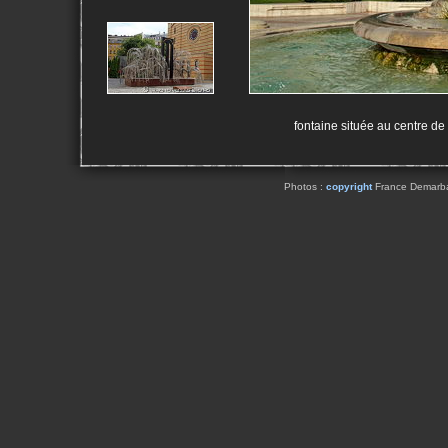
fontaine située au centre de
Photos :
copyright
France Demarbaix