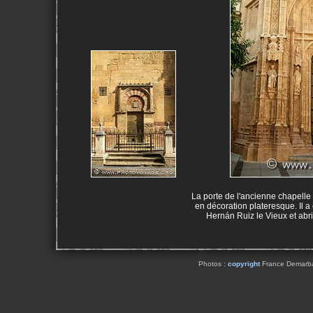
La porte de l'ancienne chapelle 
en décoration plateresque. Il a 
Hernán Ruiz le Vieux et abri
Photos :
copyright
France Demarbaix