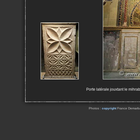
Porte latérale jouxtant le mihr
Photos :
copyright
France Demarbaix