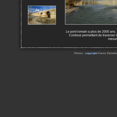
Le pont romain a plus de 2000 ans. J
Cordoue permettant de traverser l
mesur
Photos :
copyright
France Demarbaix