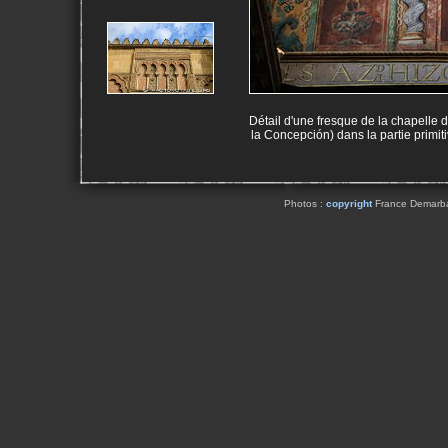
Détail d'une fresque de la chapelle
la Concepción) dans la partie primi
Photos :
copyright
France Demarbaix