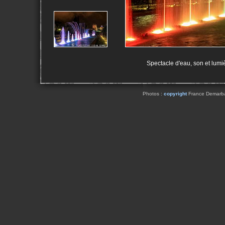
Spectacle d'eau, son et lumi
Photos :
copyright
France Demarbaix