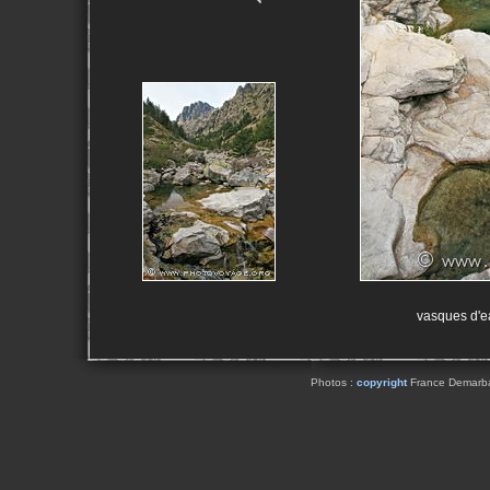
vasques d'e
Photos :
copyright
France Demarbaix