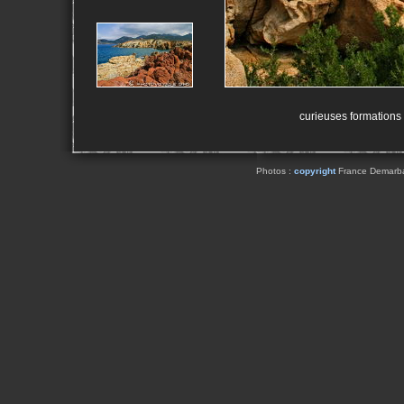
curieuses formations
Photos :
copyright
France Demarbaix