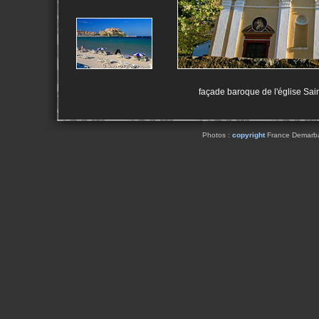
façade baroque de l'église Sai
Photos :
copyright
France Demarbaix