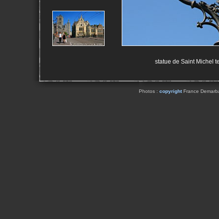
statue de Saint Michel t
Photos :
copyright
France Demarbaix