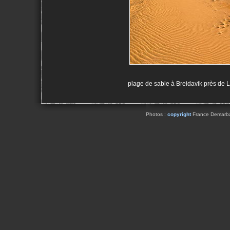
plage de sable à Breidavik près de L
Photos :
copyright
France Demarbaix