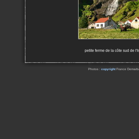
petite ferme de la côte sud de l
Photos :
copyright
France Demarbaix