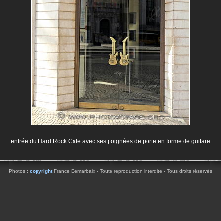
entrée du Hard Rock Cafe avec ses poignées de porte en forme de guitare
Photos :
copyright
France Demarbaix - Toute reproduction interdite - Tous droits réservés