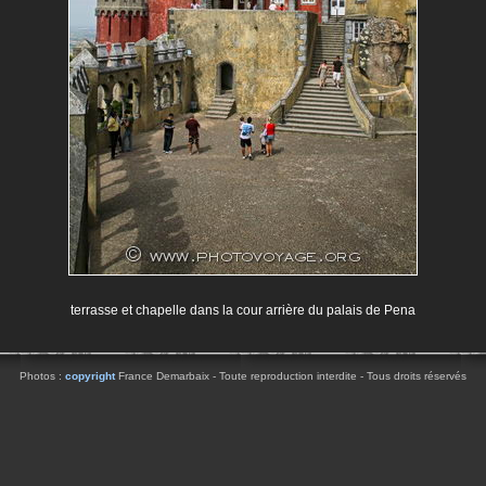
terrasse et chapelle dans la cour arrière du palais de Pena
Photos :
copyright
France Demarbaix - Toute reproduction interdite - Tous droits réservés