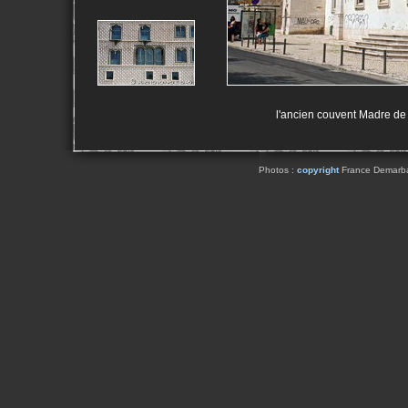
l'ancien couvent Madre de 
Photos :
copyright
France Demarbaix