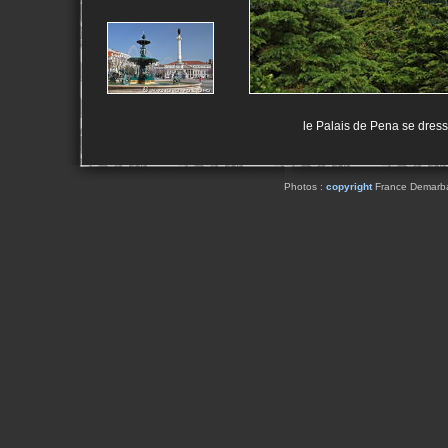
le Palais de Pena se dress
Photos :
copyright
France Demarbaix