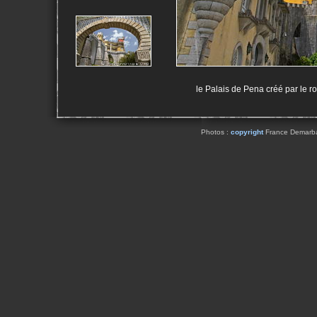
le Palais de Pena créé par le ro
Photos :
copyright
France Demarbaix