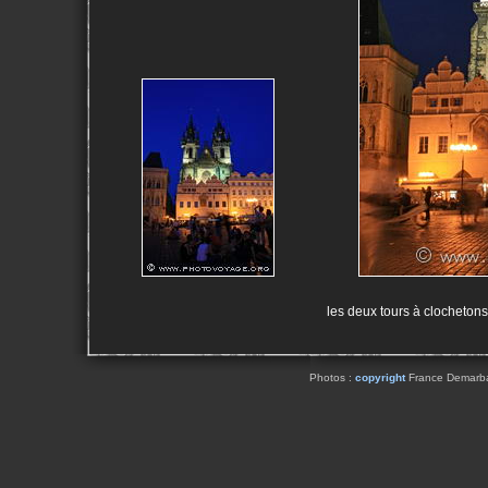
les deux tours à clochetons 
Photos :
copyright
France Demarbaix