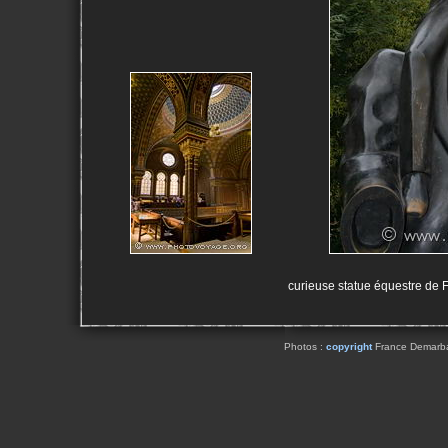
curieuse statue équestre de 
Photos :
copyright
France Demarbaix