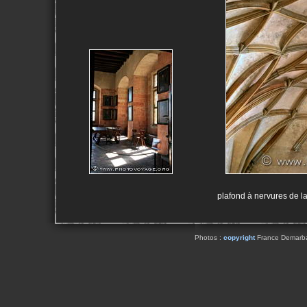
plafond à nervures de la
Photos :
copyright
France Demarbaix