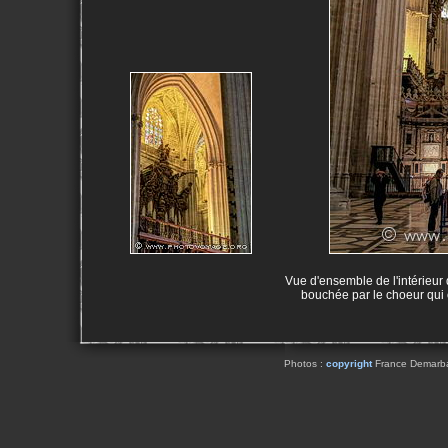
Vue d'ensemble de l'intérieur 
bouchée par le choeur qui o
Photos :
copyright
France Demarbaix