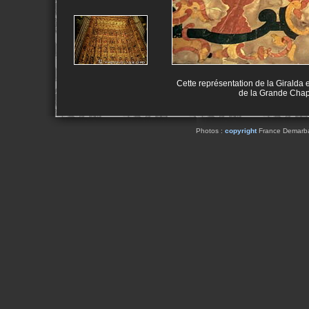
Cette représentation de la Giralda 
de la Grande Chape
Photos :
copyright
France Demarbaix