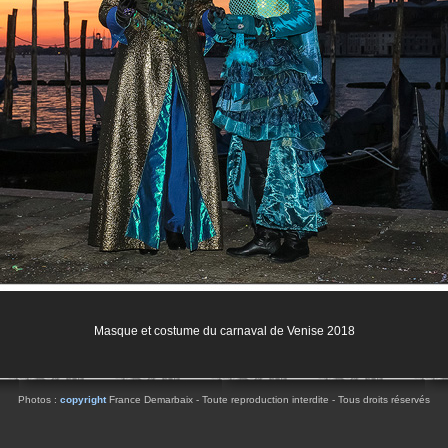
Masque et costume du carnaval de Venise 2018
Photos :
copyright
France Demarbaix - Toute reproduction interdite - Tous droits réservés