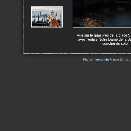
Vue sur le quai près de la place 
avec l'église Notre Dame de la Sal
coucher du soleil,
Photos :
copyright
France Demarbaix