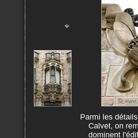
Parmi les détail
Calvet, on rem
dominent l'édi