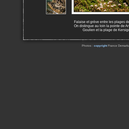
Falaise et grève entre les plages 
On distingue au loin la pointe de Ar
Goulien et la plage de Kersig
Photos :
copyright
France Demarbaix