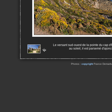
Le versant sud-ouest de la pointe du cap d'
au soleil, il est parsemé d'ajon
Photos :
copyright
France Demarbaix