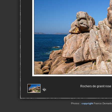
Rochers de granit rose
Photos :
copyright
France Demarbaix