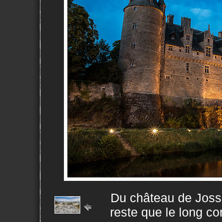
Du château de Jossel
reste que le long cor