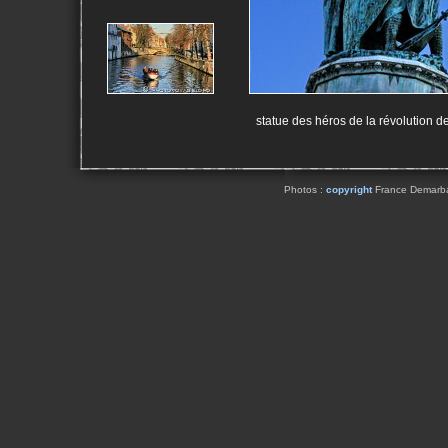
statue des héros de la révolution d
Photos :
copyright
France Demarbaix