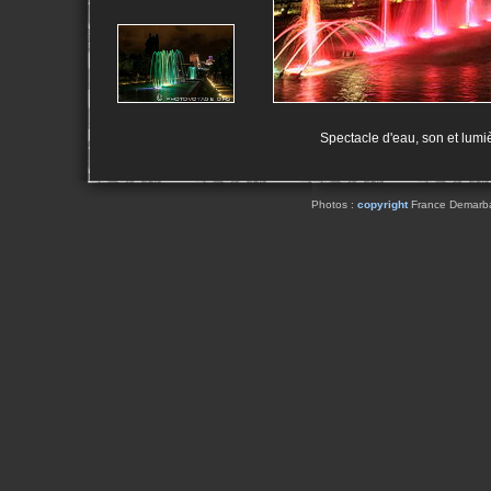
Spectacle d'eau, son et lumi
Photos :
copyright
France Demarbaix