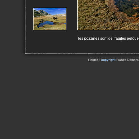
les pozzines sont de fragiles pelou
Photos :
copyright
France Demarbaix