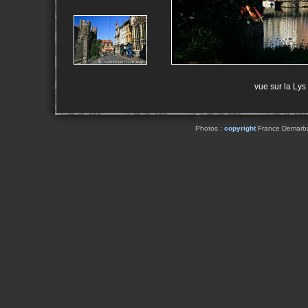
vue sur la Lys
Photos :
copyright
France Demarbaix