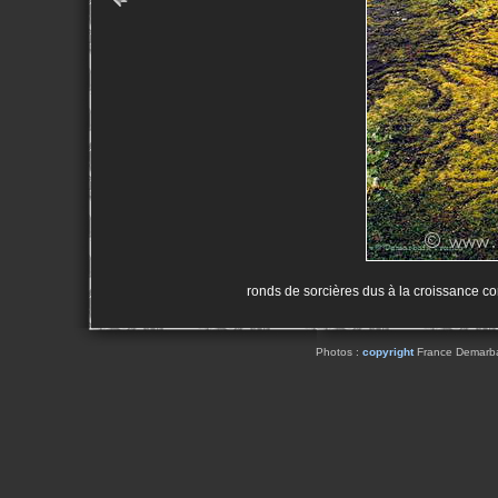
ronds de sorcières dus à la croissance c
Photos :
copyright
France Demarbaix