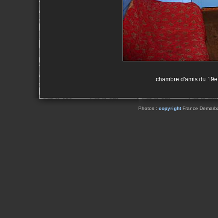
chambre d'amis du 19e
Photos :
copyright
France Demarbaix