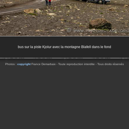
bus sur la piste Kjolur avec la montagne Blafell dans le fond
Photos :
copyright
France Demarbaix - Toute reproduction interdite - Tous droits réservés