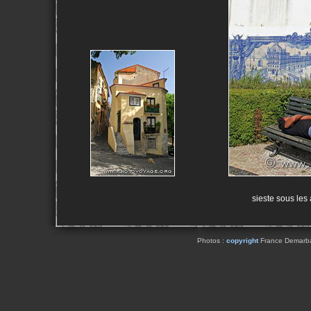
sieste sous les 
Photos :
copyright
France Demarbaix