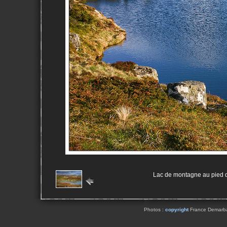
Lac de montagne au pied d
Photos :
copyright
France Demarbaix