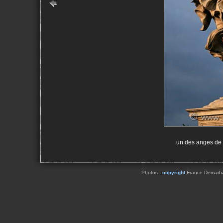
un des anges de 
Photos :
copyright
France Demarbaix