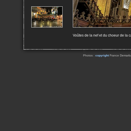
Voûtes de la nef et du choeur de la 
Photos :
copyright
France Demarbaix