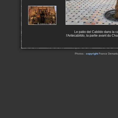
Le patio del Cabildo dans la ca
l'Antecabildo, la partie avant du Cha
Photos :
copyright
France Demarbaix