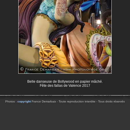
Belle danseuse de Bollywood en papier mâché.
Fête des fallas de Valence 2017
Photos :
copyright
France Demarbaix - Toute reproduction interdite - Tous droits réservés