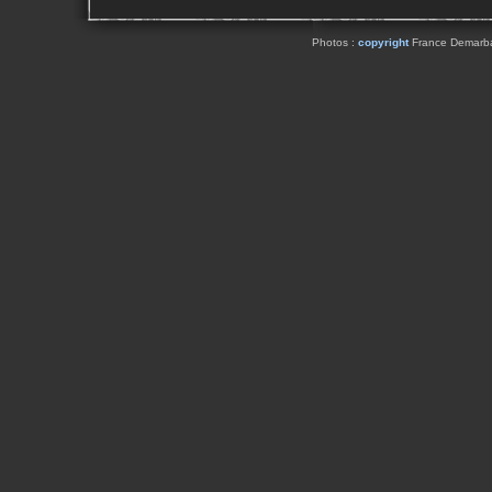
Photos :
copyright
France Demarbaix